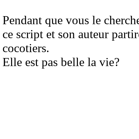
Pendant que vous le cherch
ce script et son auteur parti
cocotiers.
Elle est pas belle la vie?